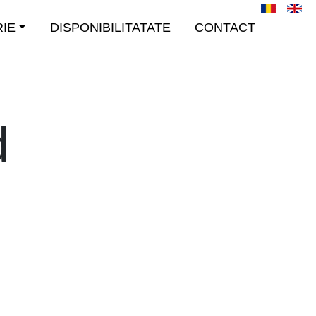
IE
DISPONIBILITATATE
CONTACT
d