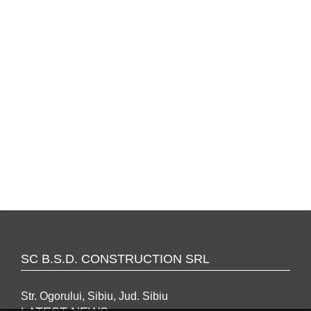
SC B.S.D. CONSTRUCTION SRL
Str. Ogorului, Sibiu, Jud. Sibiu